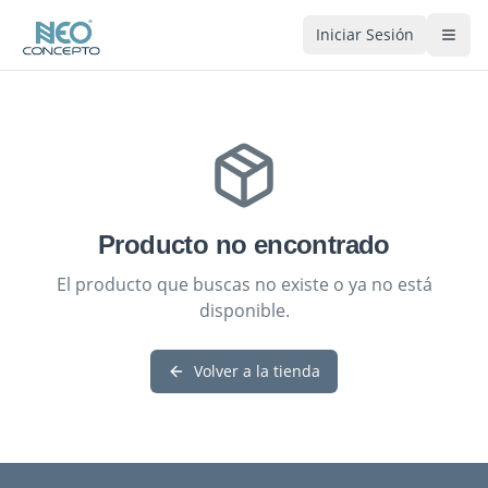
Iniciar Sesión
Producto no encontrado
El producto que buscas no existe o ya no está
disponible.
Volver a la tienda