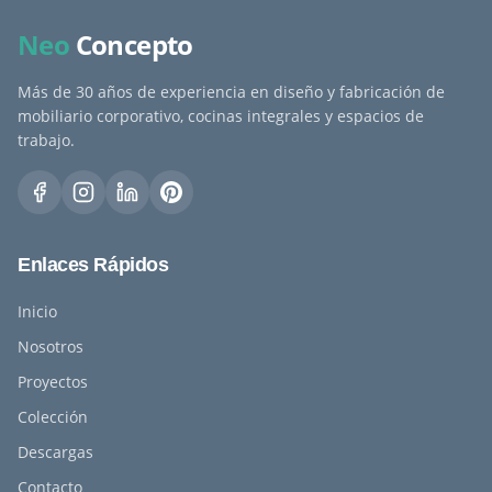
Neo
Concepto
Más de 30 años de experiencia en diseño y fabricación de
mobiliario corporativo, cocinas integrales y espacios de
trabajo.
Enlaces Rápidos
Inicio
Nosotros
Proyectos
Colección
Descargas
Contacto