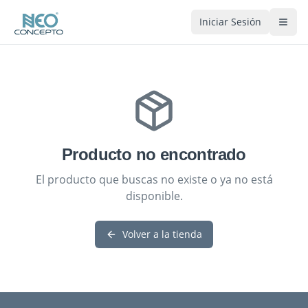
Iniciar Sesión
Producto no encontrado
El producto que buscas no existe o ya no está
disponible.
Volver a la tienda