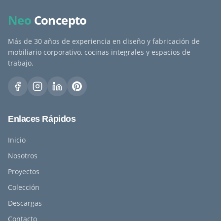
Neo
Concepto
Más de 30 años de experiencia en diseño y fabricación de
mobiliario corporativo, cocinas integrales y espacios de
trabajo.
Enlaces Rápidos
Inicio
Nosotros
Proyectos
Colección
Descargas
Contacto